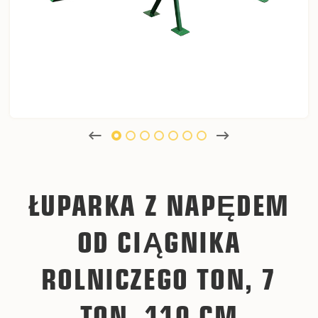
ŁUPARKA Z NAPĘDEM
OD CIĄGNIKA
ROLNICZEGO TON, 7