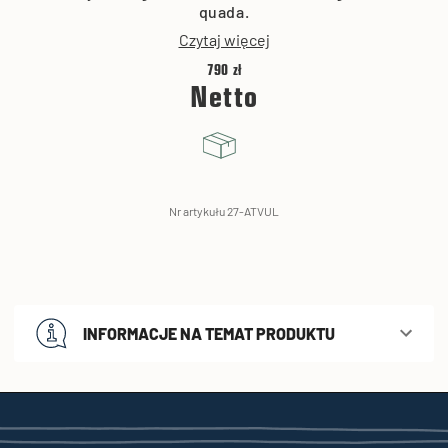
quada.
Czytaj więcej
790 zł
Netto
Nr artykułu 27-ATVUL
INFORMACJE NA TEMAT PRODUKTU