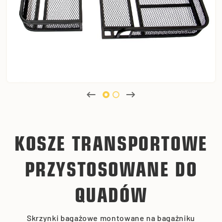
KOSZE TRANSPORTOWE
PRZYSTOSOWANE DO
QUADÓW
Skrzynki bagażowe montowane na bagażniku