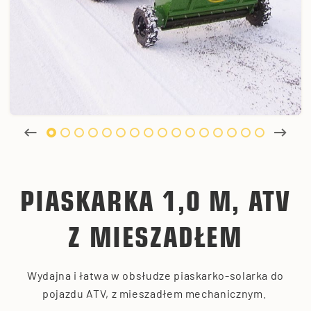
PIASKARKA 1,0 M, ATV
Z MIESZADŁEM
Wydajna i łatwa w obsłudze piaskarko-solarka do
pojazdu ATV, z mieszadłem mechanicznym.