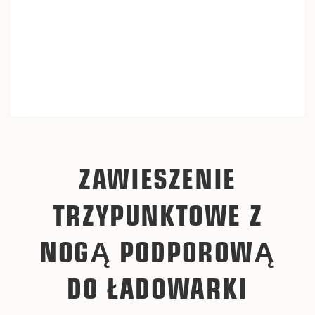
ZAWIESZENIE
TRZYPUNKTOWE Z
NOGĄ PODPOROWĄ
DO ŁADOWARKI