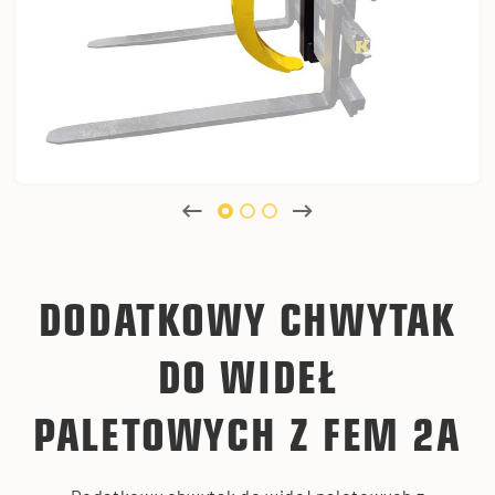
DODATKOWY CHWYTAK
DO WIDEŁ
PALETOWYCH Z FEM 2A