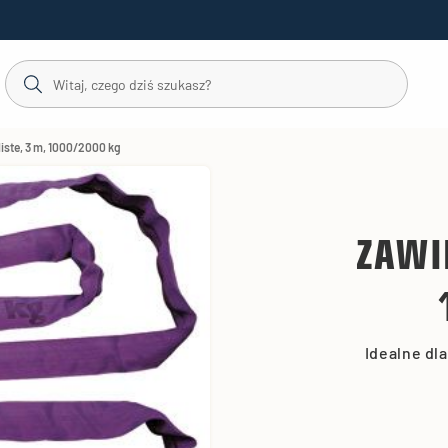
liste, 3 m, 1000/2000 kg
ZAWI
Idealne dl