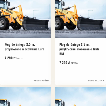
Pług do śniegu 2,5 m,
Pług do śniegu 2,5 m,
przykręcane mocowanie Euro
przykręcane mocowanie Małe
BM
Netto
7 290 zł
Netto
7 290 zł
PŁUG SKOŚNY
PŁUG SKOŚNY