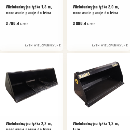
Wielofunkcyjna łyżka 1,8 m,
Wielofunkcyjna łyżka 2,0 m,
mocowanie pasuje do trima
mocowanie pasuje do trima
Netto
Netto
3 790 zł
3 890 zł
ŁYŻKI WIELOFUNKCYJNE
ŁYŻKI WIELOFUNKCYJNE
Wielofunkcyjna łyżka 2,2 m,
Wielofunkcyjna łyżka 1,3 m,
mocowanie pasuje do trima
Euro