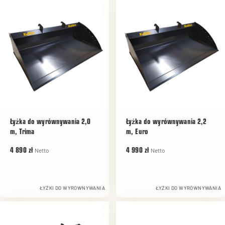
Łyżka do wyrównywania 2,0
Łyżka do wyrównywania 2,2
m, Trima
m, Euro
Netto
Netto
4 890 zł
4 990 zł
ŁYŻKI DO WYRÓWNYWANIA
ŁYŻKI DO WYRÓWNYWANIA