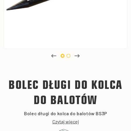
BOLEC DŁUGI DO KOLCA
DO BALOTÓW
Bolec długi do kolca do balotów BS3P
Czytaj więcej