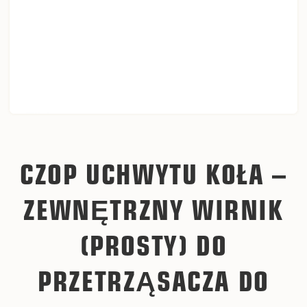
CZOP UCHWYTU KOŁA –
ZEWNĘTRZNY WIRNIK
(PROSTY) DO
PRZETRZĄSACZA DO