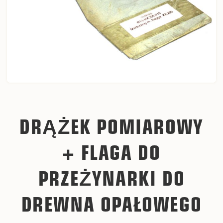
DRĄŻEK POMIAROWY
+ FLAGA DO
PRZEŻYNARKI DO
DREWNA OPAŁOWEGO