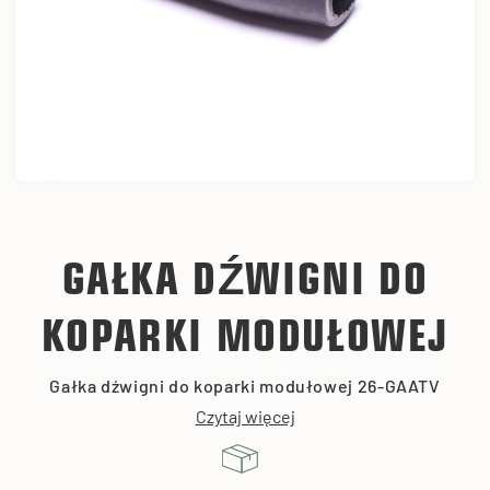
GAŁKA DŹWIGNI DO
KOPARKI MODUŁOWEJ
Gałka dźwigni do koparki modułowej 26-GAATV
Czytaj więcej