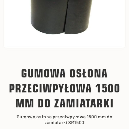
GUMOWA OSŁONA
PRZECIWPYŁOWA 1500
MM DO ZAMIATARKI
Gumowa osłona przeciwpyłowa 1500 mm do
zamiatarki SM1500