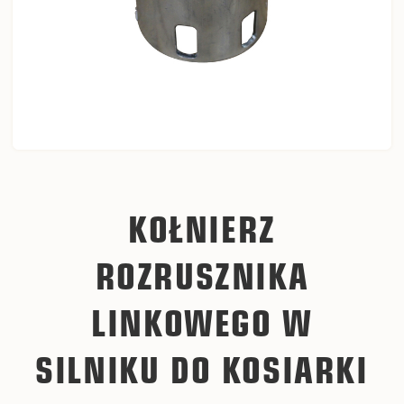
KOŁNIERZ
ROZRUSZNIKA
LINKOWEGO W
SILNIKU DO KOSIARKI