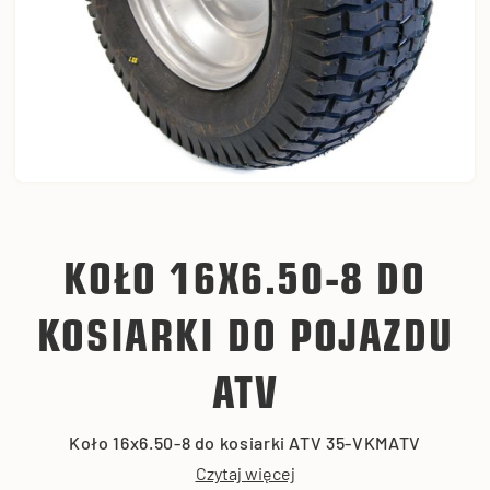
KOŁO 16X6.50-8 DO
KOSIARKI DO POJAZDU
ATV
Koło 16x6.50-8 do kosiarki ATV 35-VKMATV
Czytaj więcej