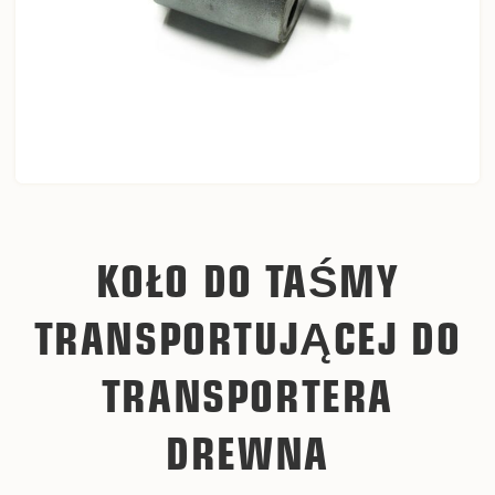
KOŁO DO TAŚMY
TRANSPORTUJĄCEJ DO
TRANSPORTERA
DREWNA