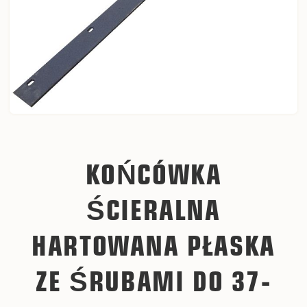
KOŃCÓWKA
ŚCIERALNA
HARTOWANA PŁASKA
ZE ŚRUBAMI DO 37-