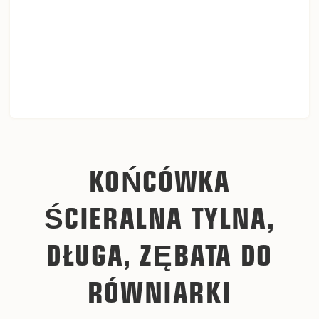
KOŃCÓWKA
ŚCIERALNA TYLNA,
DŁUGA, ZĘBATA DO
RÓWNIARKI