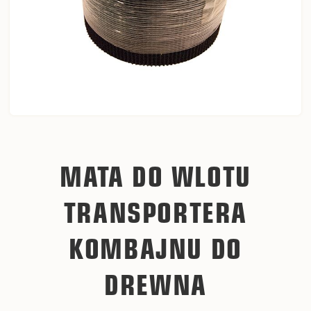
MATA DO WLOTU
TRANSPORTERA
KOMBAJNU DO
DREWNA