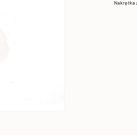
Nakrętka 