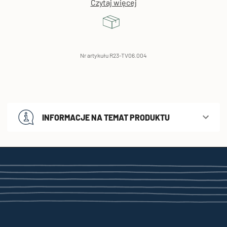
Czytaj więcej
Nr artykułu R23-TV06.004
INFORMACJE NA TEMAT PRODUKTU