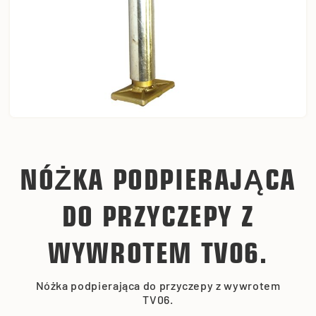
NÓŻKA PODPIERAJĄCA
DO PRZYCZEPY Z
WYWROTEM TV06.
Nóżka podpierająca do przyczepy z wywrotem
TV06.