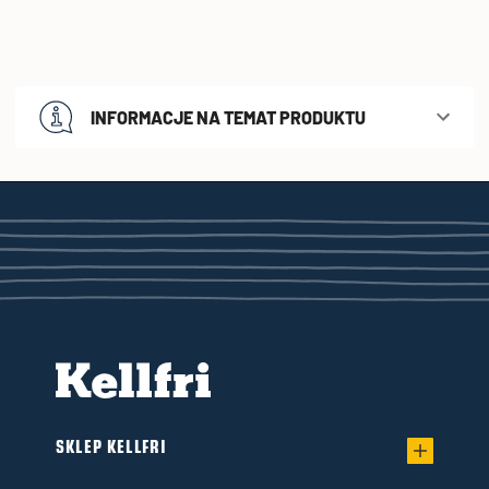
INFORMACJE NA TEMAT PRODUKTU
SKLEP KELLFRI
Regulamin sprzedaży