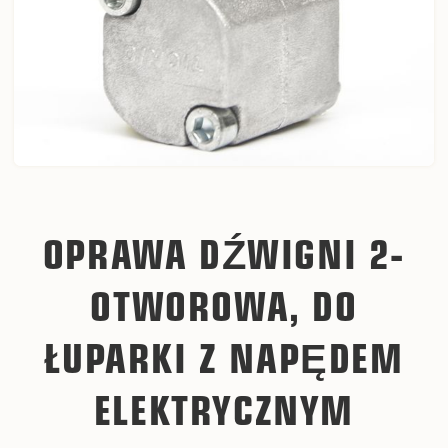
OPRAWA DŹWIGNI 2-
OTWOROWA, DO
ŁUPARKI Z NAPĘDEM
ELEKTRYCZNYM