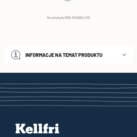
Nr artykułu R35-RS165H.015
INFORMACJE NA TEMAT PRODUKTU