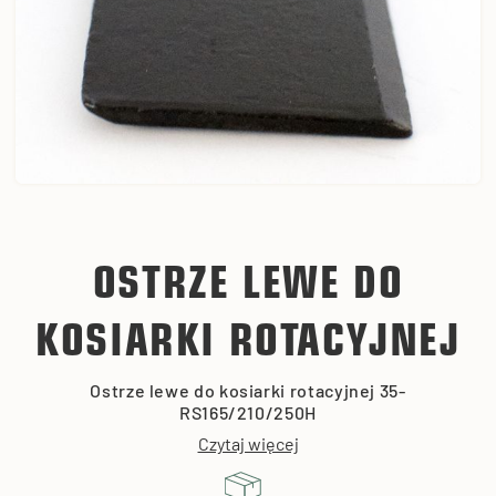
OSTRZE LEWE DO
KOSIARKI ROTACYJNEJ
Ostrze lewe do kosiarki rotacyjnej 35-
RS165/210/250H
Czytaj więcej