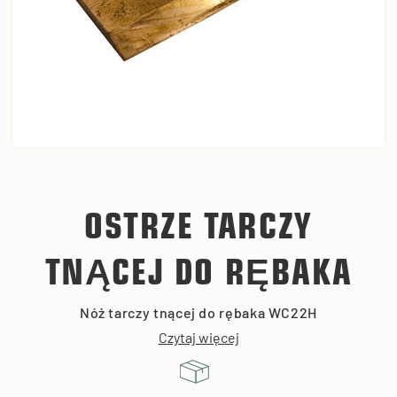
OSTRZE TARCZY
TNĄCEJ DO RĘBAKA
Nóż tarczy tnącej do rębaka WC22H
Czytaj więcej