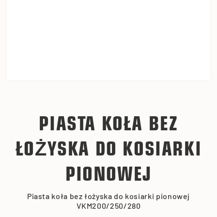
PIASTA KOŁA BEZ
ŁOŻYSKA DO KOSIARKI
PIONOWEJ
Piasta koła bez łożyska do kosiarki pionowej
VKM200/250/280