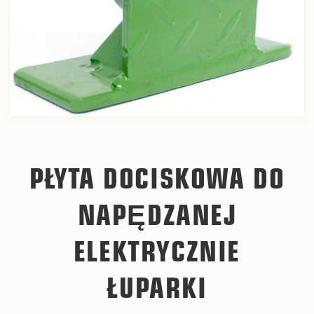
PŁYTA DOCISKOWA DO
NAPĘDZANEJ
ELEKTRYCZNIE
ŁUPARKI