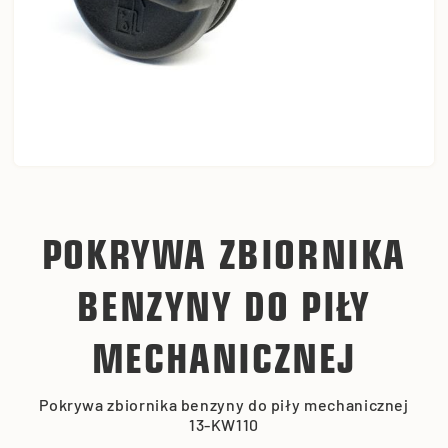
POKRYWA ZBIORNIKA
BENZYNY DO PIŁY
MECHANICZNEJ
Pokrywa zbiornika benzyny do piły mechanicznej
13-KW110