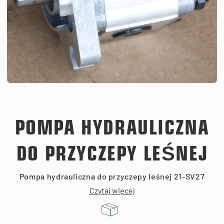
POMPA HYDRAULICZNA
DO PRZYCZEPY LEŚNEJ
Pompa hydrauliczna do przyczepy leśnej 21-SV27
Czytaj więcej