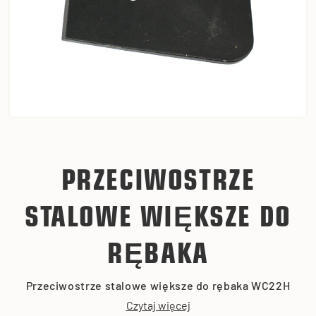
PRZECIWOSTRZE
STALOWE WIĘKSZE DO
RĘBAKA
Przeciwostrze stalowe większe do rębaka WC22H
Czytaj więcej