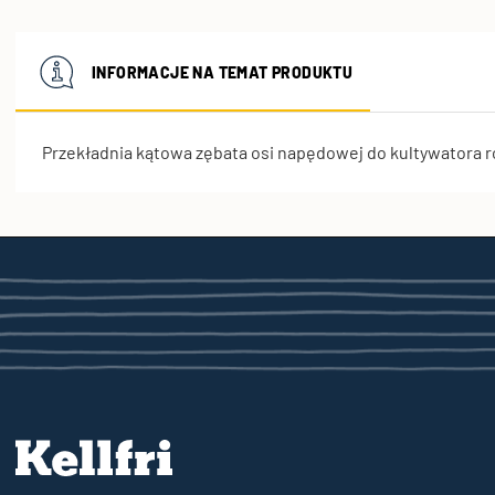
INFORMACJE NA TEMAT PRODUKTU
Przekładnia kątowa zębata osi napędowej do kultywatora r