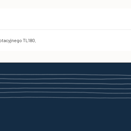
otacyjnego TL180.