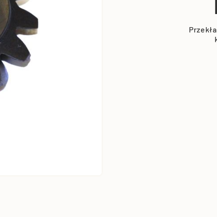
Przekła