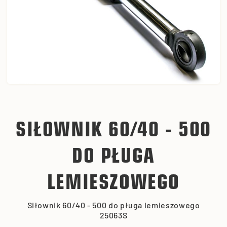
SIŁOWNIK 60/40 - 500
DO PŁUGA
LEMIESZOWEGO
Siłownik 60/40 - 500 do pługa lemieszowego
25063S