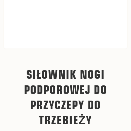
SIŁOWNIK NOGI
PODPOROWEJ DO
PRZYCZEPY DO
TRZEBIEŻY