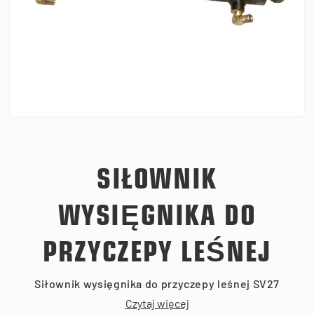
SIŁOWNIK
WYSIĘGNIKA DO
PRZYCZEPY LEŚNEJ
Siłownik wysięgnika do przyczepy leśnej SV27
Czytaj więcej