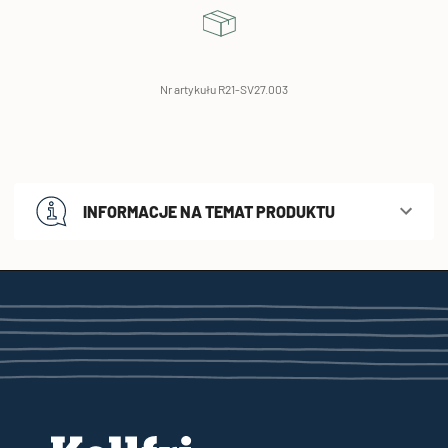
Nr artykułu R21-SV27.003
INFORMACJE NA TEMAT PRODUKTU