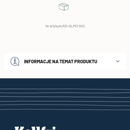
Nr artykułu R21-GLP57.002
INFORMACJE NA TEMAT PRODUKTU