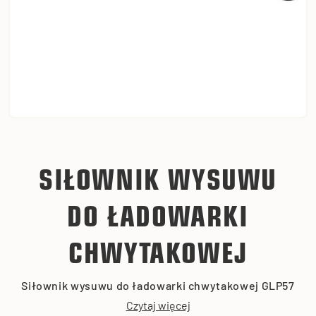
SIŁOWNIK WYSUWU
DO ŁADOWARKI
CHWYTAKOWEJ
Siłownik wysuwu do ładowarki chwytakowej GLP57
Czytaj więcej