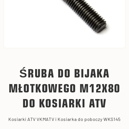
ŚRUBA DO BIJAKA
MŁOTKOWEGO M12X80
DO KOSIARKI ATV
Kosiarki ATV VKMATV i Kosiarka do poboczy WKS145