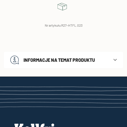
Nr artykułu R27-HTFL.023
INFORMACJE NA TEMAT PRODUKTU