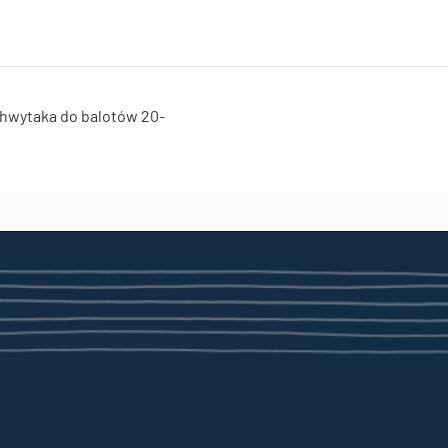
hwytaka do balotów 20-