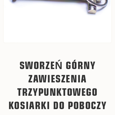
SWORZEŃ GÓRNY
ZAWIESZENIA
TRZYPUNKTOWEGO
KOSIARKI DO POBOCZY