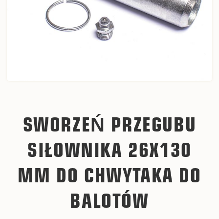
SWORZEŃ PRZEGUBU
SIŁOWNIKA 26X130
MM DO CHWYTAKA DO
BALOTÓW