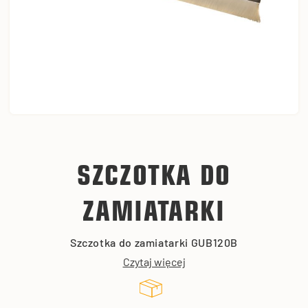
SZCZOTKA DO
ZAMIATARKI
Szczotka do zamiatarki GUB120B
Czytaj więcej