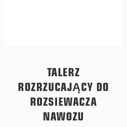
TALERZ
ROZRZUCAJĄCY DO
ROZSIEWACZA
NAWOZU