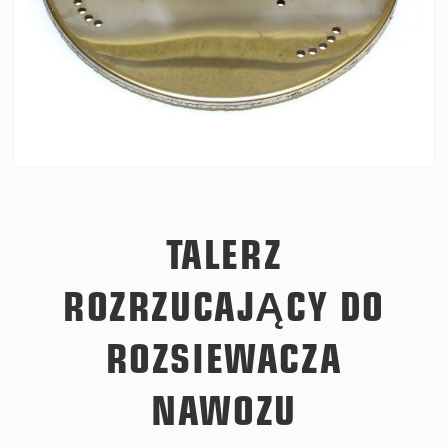
TALERZ
ROZRZUCAJĄCY DO
ROZSIEWACZA
NAWOZU