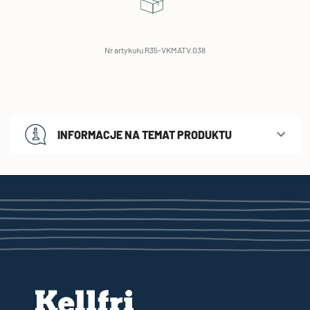
Nr artykułu R35-VKMATV.038
INFORMACJE NA TEMAT PRODUKTU