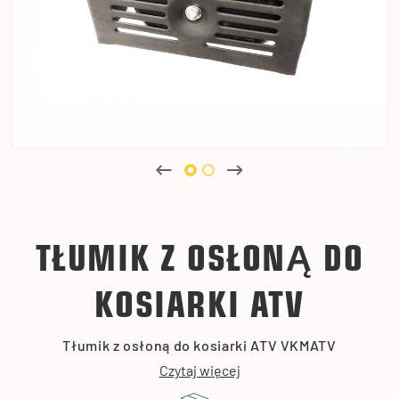
TŁUMIK Z OSŁONĄ DO
KOSIARKI ATV
Tłumik z osłoną do kosiarki ATV VKMATV
Czytaj więcej