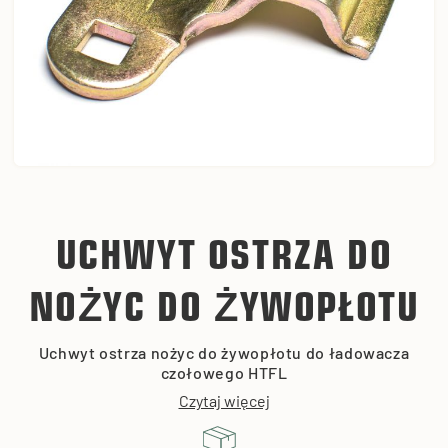
UCHWYT OSTRZA DO
NOŻYC DO ŻYWOPŁOTU
Uchwyt ostrza nożyc do żywopłotu do ładowacza
czołowego HTFL
Czytaj więcej