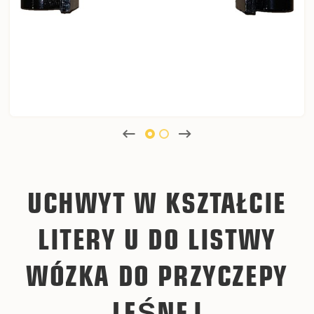
UCHWYT W KSZTAŁCIE
LITERY U DO LISTWY
WÓZKA DO PRZYCZEPY