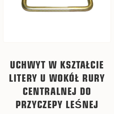
UCHWYT W KSZTAŁCIE
LITERY U WOKÓŁ RURY
CENTRALNEJ DO
PRZYCZEPY LEŚNEJ