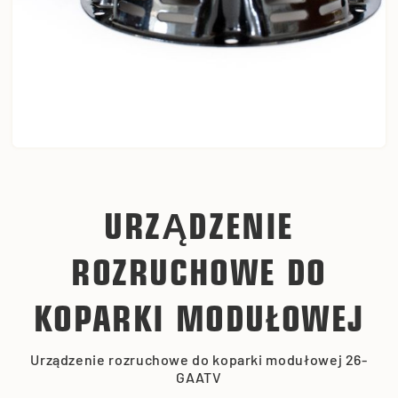
URZĄDZENIE
ROZRUCHOWE DO
KOPARKI MODUŁOWEJ
Urządzenie rozruchowe do koparki modułowej 26-
GAATV