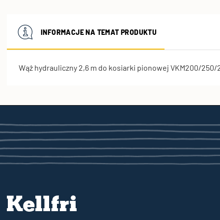
INFORMACJE NA TEMAT PRODUKTU
Wąż hydrauliczny 2,6 m do kosiarki pionowej VKM200/250/