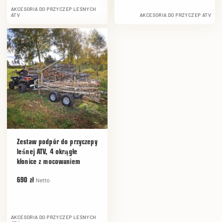
AKCESORIA DO PRZYCZEP LEŚNYCH
ATV
AKCESORIA DO PRZYCZEP ATV
Zestaw podpór do przyczepy
leśnej ATV, 4 okrągłe
kłonice z mocowaniem
Netto
690 zł
AKCESORIA DO PRZYCZEP LEŚNYCH