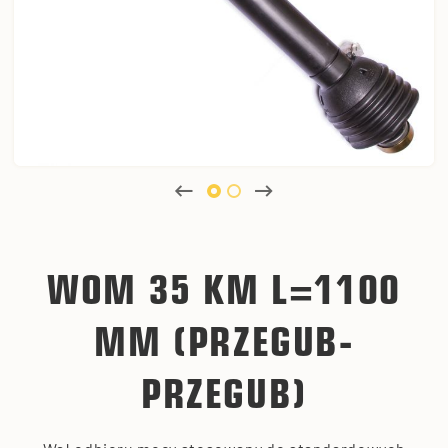
WOM 35 KM L=1100
MM (PRZEGUB-
PRZEGUB)